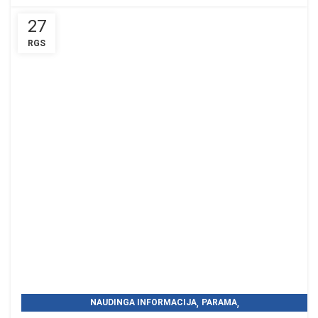
27
RGS
,
,
NAUDINGA INFORMACIJA
PARAMA