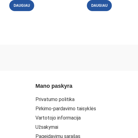
DAUGIAU
DAUGIAU
Mano paskyra
Privatumo politika
Pirkimo-pardavimo taisyklės
Vartotojo informacija
Užsakymai
Pageidavimų sąrašas