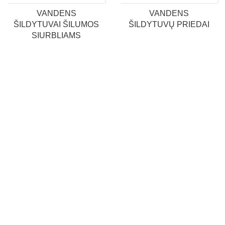
VANDENS
VANDENS
ŠILDYTUVAI ŠILUMOS
ŠILDYTUVŲ PRIEDAI
SIURBLIAMS