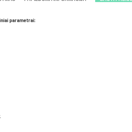
niai parametrai:
;