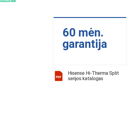
60 mėn.
garantija
Hisense Hi-Therma Split
serijos katalogas