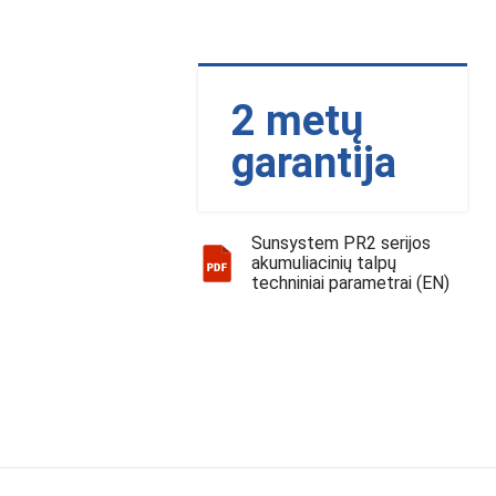
2 metų
garantija
Sunsystem PR2 serijos
akumuliacinių talpų
techniniai parametrai (EN)