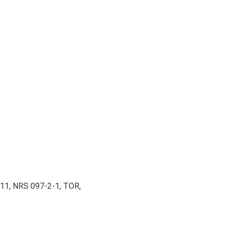
/11, NRS 097-2-1, TOR,