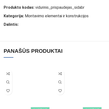
Produkto kodas:
vidurinis_prispaudejas_sidabr
Kategorija:
Montavimo elementai ir konstrukcijos
Dalintis:
PANAŠŪS PRODUKTAI