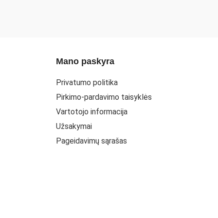
Mano paskyra
Privatumo politika
Pirkimo-pardavimo taisyklės
Vartotojo informacija
Užsakymai
Pageidavimų sąrašas