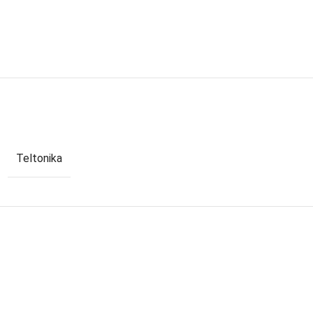
Teltonika